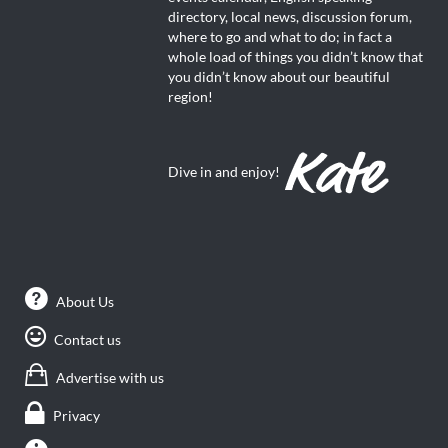
directory, local news, discussion forum,
where to go and what to do; in fact a
whole load of things you didn’t know that
you didn’t know about our beautiful
region!
Dive in and enjoy!
About Us
Contact us
Advertise with us
Privacy