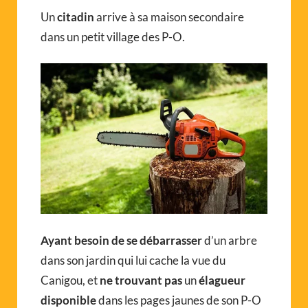
Un
citadin
arrive à sa maison secondaire
dans un petit village des P-O.
Ayant besoin de
se débarrasser
d’un arbre
dans son jardin qui lui cache la vue du
Canigou, et
ne trouvant pas
un
élagueur
disponible
dans les pages jaunes de son P-O