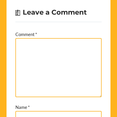
Leave a Comment
Comment
*
Name
*