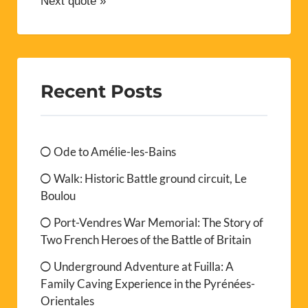
Next quote »
Recent Posts
Ode to Amélie-les-Bains
Walk: Historic Battle ground circuit, Le
Boulou
Port-Vendres War Memorial: The Story of
Two French Heroes of the Battle of Britain
Underground Adventure at Fuilla: A
Family Caving Experience in the Pyrénées-
Orientales