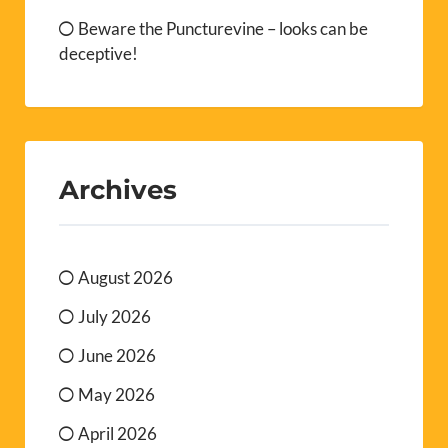
Beware the Puncturevine – looks can be
deceptive!
Archives
August 2026
July 2026
June 2026
May 2026
April 2026