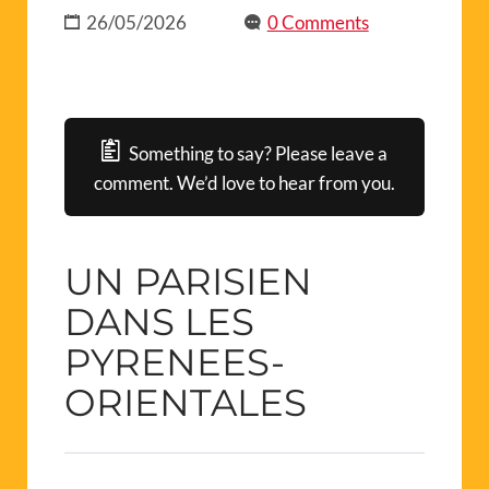
26/05/2026
0 Comments
Something to say? Please leave a
comment. We’d love to hear from you.
UN PARISIEN
DANS LES
PYRENEES-
ORIENTALES