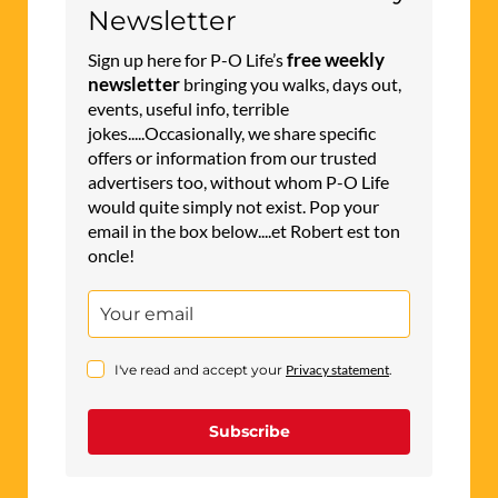
Newsletter
free weekly
Sign up here for P-O Life’s
newsletter
bringing you walks, days out,
events, useful info, terrible
jokes.....Occasionally, we share specific
offers or information from our trusted
advertisers too, without whom P-O Life
would quite simply not exist. Pop your
email in the box below....et Robert est ton
oncle!
I've read and accept your
Privacy statement
.
Subscribe